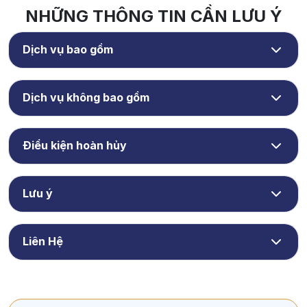
NHỮNG THÔNG TIN CẦN LƯU Ý
Dịch vụ bao gồm
Dịch vụ không bao gồm
Điều kiện hoàn hủy
Lưu ý
Liên Hệ