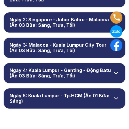
Ngày 2: Singapore - Johor Bahru - Malacca
(Ăn 03 Bữa: Sáng, Trưa, Tối)
Ngày 3: Malacca - Kuala Lumpur City Tour
(Ăn 03 Bữa: Sáng, Trưa, Tối)
Ngày 4: Kuala Lumpur - Genting - Động Batu
(Ăn 03 Bữa: Sáng, Trưa, Tối)
Ngày 5: Kuala Lumpur - Tp.HCM (Ăn 01 Bữa:
Sáng)