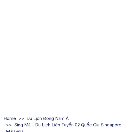
Home
Du Lịch Đông Nam Á
Sing Mã - Du Lịch Liên Tuyến 02 Quốc Gia Singapore
Malaysia