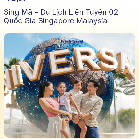
Sing Mã - Du Lịch Liên Tuyến 02
Quốc Gia Singapore Malaysia